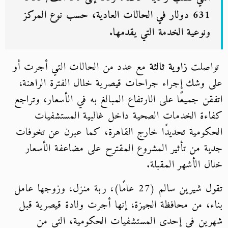
631 دولار في الحالات العادية، حسب نوع المركز
ونوعية الخدمة التي يقدمها.
تواصلت
زاوية ثالثة
مع عدد من الحالات التي أجرت أو
على وشك إجراء جراحات قيصرية خلال الفترة الراهنة،
اتفقن جميعًا على الارتفاع المبالغ به في الأسعار، وتراجع
كفاءة الخدمات الصحية داخل غالبية المستشفيات
الحكومية تحديدًا خارج القاهرة، كما عبرن عن تخوفات
جدية من تأثير المشروع المقترح على مضاعفة الأسعار
خلال الأشهر المقبلة.
تقول شيرين سالم (27 عامًا)، ربة منزل، وزوجها عامل
بناء، من محافظة الجيزة، إنها أجرت ولادة قيصرية قبل
شهرين في إحدى المستشفيات الحكومية، التي من