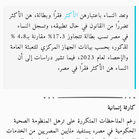
وتعد النساء باعتبارهن
الأكثر
فقرًا وبطالة، هن الأكثر
تضررًا من القانون في حال تطبيقه، وتسجل النساء
في مصر نسب بطالة تتجاوز 17.3% مقارنة بـ4.8 %
للذكور، بحسب بيانات الجهاز المركزي للتعبئة العامة
والإحصاء لعام 2023، فيما تشير دراسات إلى أن
النساء هن الأكثر فقرًا في مصر.
كارثة إنسانية
رغم الملاحظات المتكررة على ترهل المنظومة الصحية
الحكومية في مصر، يستفيد ملايين المصريين من الخدمات