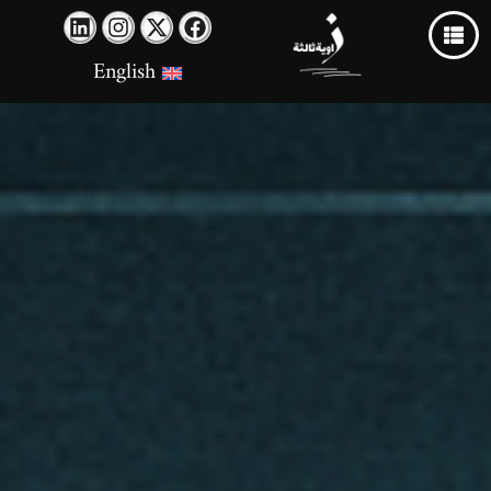
English