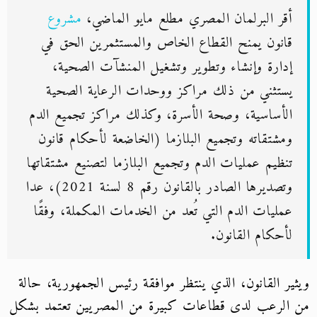
أقر البرلمان المصري مطلع مايو الماضي،
مشروع
قانون يمنح القطاع الخاص والمستثمرين الحق في
إدارة وإنشاء وتطوير وتشغيل المنشآت الصحية،
يستثني من ذلك مراكز ووحدات الرعاية الصحية
الأساسية، وصحة الأسرة، وكذلك مراكز تجميع الدم
ومشتقاته وتجميع البلازما (الخاضعة لأحكام قانون
تنظيم عمليات الدم وتجميع البلازما لتصنيع مشتقاتها
وتصديرها الصادر بالقانون رقم 8 لسنة 2021)، عدا
عمليات الدم التي تُعد من الخدمات المكملة، وفقًا
لأحكام القانون.
ويثير القانون، الذي ينتظر موافقة رئيس الجمهورية، حالة
من الرعب لدى قطاعات كبيرة من المصريين تعتمد بشكل