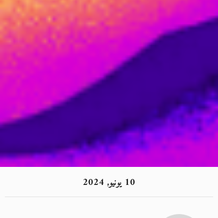
10 يونيو, 2024