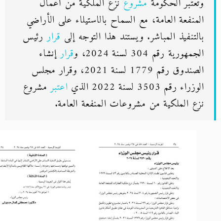
وتعتبر الحكومة
مشروع
نزع الملكية من أعمال
المنفعة العامة، مع السماح بالاستيلاء على الأراضي
بالتنفيذ المباشر. ويستند هذا التوجه إلى
قرار
رئيس
الجمهورية رقم 304 لسنة 2024، و
قرار
إنشاء
الصندوق رقم 1779 لسنة 2021، وقرار مجلس
الوزراء رقم 3503 لسنة 2022 الذي
اعتبر
مشروع
نزع الملكية من مشروعات المنفعة العامة.