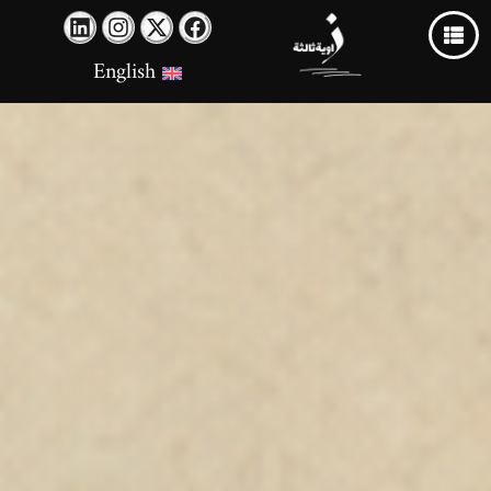
English