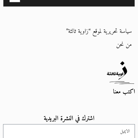
سياسة تحريرية لموقع “زاوية ثالثة”
من نحن
اكتب معنا
اشترك في النشرة البريدية