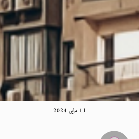
11 مايو, 2024