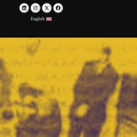
English