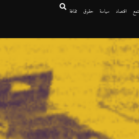
تمع
اقتصاد
سياسة
حقوق
ثقافة