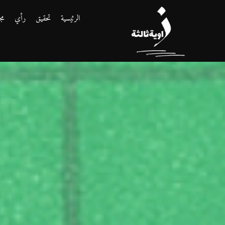
الرئيسية
تحقيق
رأي
مج