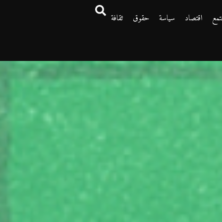
تمع
اقتصاد
سياسة
حقوق
ثقافة