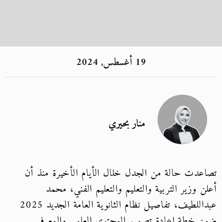
19 أغسطس, 2024
منار بحيري
تصاعدت حالة من الجدل خلال الأيام الأخيرة منذ أن
أعلن وزير التربية والتعليم والتعليم الفني، محمد
عبداللطيف، تفاصيل نظام الثانوية العامة الجديد 2025
ضمن خطة إعادة تصميم المحتوى العلمي والمعرفي