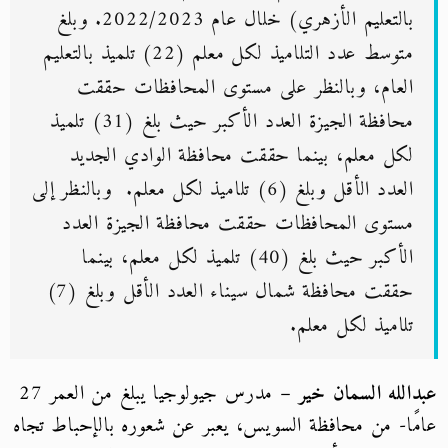
بالتعليم الأزهري) خلال عام 2022/2023. وبلغ
متوسط عدد التلاميذ لكل معلم (22) تلميذ بالتعليم
العام، وبالنظر على مستوى المحافظات حققت
محافظة الجيزة العدد الأكبر حيث بلغ (31) تلميذ
لكل معلم، بينما حققت محافظة الوادي الجديد
العدد الأقل وبلغ (6) تلاميذ لكل معلم. وبالنظر إلى
مستوى المحافظات حققت محافظة الجيزة العدد
الأكبر حيث بلغ (40) تلميذ لكل معلم، بينما
حققت محافظة شمال سيناء العدد الأقل وبلغ (7)
تلاميذ لكل معلم.
عبدالله السمان خير
– مدرس جيولوجيا يبلغ من العمر 27
عامًا- من محافظة السويس، يعبر عن شعوره بالإحباط تجاه