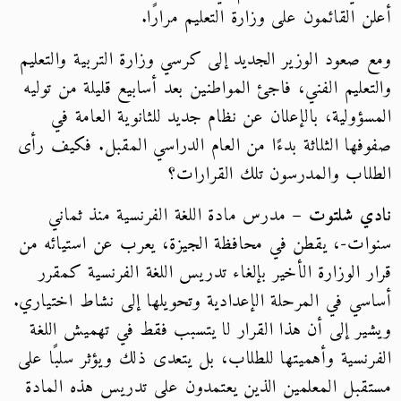
أعلن القائمون على وزارة التعليم مرارًا.
ومع صعود الوزير الجديد إلى كرسي وزارة التربية والتعليم
والتعليم الفني، فاجئ المواطنين بعد أسابيع قليلة من توليه
المسؤولية، بالإعلان عن نظام جديد للثانوية العامة في
صفوفها الثلاثة بدءًا من العام الدراسي المقبل. فكيف رأى
الطلاب والمدرسون تلك القرارات؟
نادي شلتوت
– مدرس مادة اللغة الفرنسية منذ ثماني
سنوات-، يقطن في محافظة الجيزة، يعرب عن استيائه من
قرار الوزارة الأخير بإلغاء تدريس اللغة الفرنسية كمقرر
أساسي في المرحلة الإعدادية وتحويلها إلى نشاط اختياري.
ويشير إلى أن هذا القرار لا يتسبب فقط في تهميش اللغة
الفرنسية وأهميتها للطلاب، بل يتعدى ذلك ويؤثر سلبًا على
مستقبل المعلمين الذين يعتمدون على تدريس هذه المادة