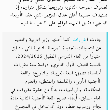
لصفوف المرحلة الثانوية وتوزيعها بشكل متوازن، إذ
تستهدف حسبما أعلن خلال المؤتمر الذي عقد الأربعاء
الماضي، تقليل العبء الواقع على كاهل الطلاب.
جاءت ا
لقرارات
كما أعلنها وزير التربية والتعليم
عن التعديلات الجديدة للمرحلة الثانوية التي ستطبق
اعتبارًا من العام الدراسي المقبل 2024/2025.
بالنسبة للصف الأول الثانوي؛ دراسة ستة مقررات
أساسية، تشمل: اللغة العربية، والتاريخ، واللغة
الأجنبية الأولى، والفلسفة والمنطق، والعلوم
المتكاملة، والرياضيات، بدلًا من عشرة مقررات في
العام السابق، أيضًا- تصبح اللغة الأجنبية الثانية مادة
نجاح ورسوب فقط، دون أن تدخل في المجموع