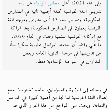
وفي عام 2021، أعلن
مجلس الوزراء
عن بدء
تدريس اللغة الفرنسية كلغة أجنبية ثانية في المدارس
الحكومية، وتدريب نحو 13 ألف مدرس وموجه للغة
الفرنسية يعملون في المدارس الحكومية، بعد شراكة
مع الوكالة الفرنسية للتنمية وقعت في العام 2020،
ما عُني وقتئذٍ أنها ستمتد لمراحل تعليمية مبكرة بدلًا
عن تدريسها في مرحلة الثانوية العامة وبعض
المدارس في المرحلة الإعدادية فقط.
في رسالته إلى الوزارة والمسؤولين، يناشد “شلتوت” بعدم
إهمال اللغة الفرنسية لما لها من أهمية كبيرة في التواصل
والثقافة، ويحث على التراجع عن هذا القرار الذي قد