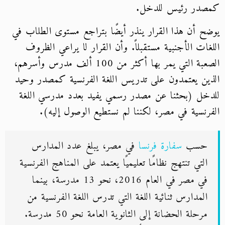
كمصدر رئيس للدخل.
يوضح أن هذا القرار ينذر أيضًا بتراجع مستوى الطلاب في
اللغات الأجنبية مستقبلاً. وأن القرار لا يراعي الظروف
الصعبة التي يمر بها أكثر من 100 ألف مدرس وأسرهم،
الذين يعتمدون على تدريس اللغة الفرنسية كمصدر وحيد
للدخل (بحثنا عن مصدر رسمي يفيد بعدد مدرسي اللغة
الفرنسية في مصر، لكننا لم نستطيع الوصول إليه).
حسب
سفارة فرنسا
في مصر، يبلغ عدد المدارس
التي تنتهج نظامًا تعليميًا يعتمد على المناهج الفرنسية
في مصر في العام 2016، نحو 13 مدرسة، بينما
المدارس ثنائية اللغة التي تدرس اللغة الفرنسية من
مرحلة الحضانة إلى الثانوية العامة نحو 50 مدرسة.