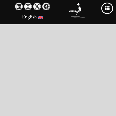
English