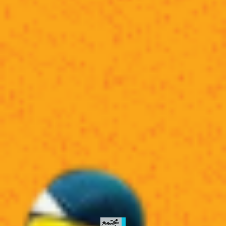
مجتمع