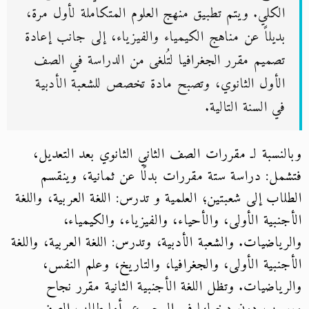
الكلي. ويتم تطبيق منهج العلوم المتكاملة لأول مرة،
بديلاً عن مناهج الكيمياء والفيزياء، إلى جانب إعادة
تصميم مقرر الجغرافيا لتُلغى من الدراسة في الصف
الأول الثانوي، وتصبح مادة تخصص للشعبة الأدبية
في السنة التالية.
وبالنسبة لـ مقررات الصف الثاني الثانوي بعد التعديل،
فتشمل: دراسة ستة مقررات بدلًا عن ثمانية، وينقسم
الطلاب إلى شعبتين؛ العلمية و تدرس: اللغة العربية، واللغة
الأجنبية الأولى، والأحياء، والفيزياء، والكيمياء،
والرياضيات. والشعبة الأدبية، وتدرس: اللغة العربية، واللغة
الأجنبية الأولى، والجغرافيا، والتاريخ، وعلم النفس،
والرياضيات. وتظل اللغة الأجنبية الثانية مقرر نجاح