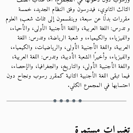
ورسوب دون دخولها في المجموع. أما طلاب الصف
الثالث الثانوي، فيدرسون وفق النظام الجديد، خمسة
مقررات بدلًا عن سبعة، وينقسمون إلى ثلاث شعب؛ العلوم
و تدرس: اللغة العربية، واللغة الأجنبية الأولى، والأحياء،
والفيزياء، والكيمياء، و شعبة الرياضة، وتدرس: اللغة
العربية، واللغة الأجنبية الأولى، والرياضيات، والكيمياء،
والفيزياء، وأخيرًا الشعبة الأدبية، وتدرس: اللغة العربية،
واللغة الأجنبية الأولى، والتاريخ، والجغرافيا، والإحصاء،
فيما تبقى اللغة الأجنبية الثانية كمقرر رسوب ونجاح دون
احتسابها في المجموع الكلي.
تغييرات مستمرة