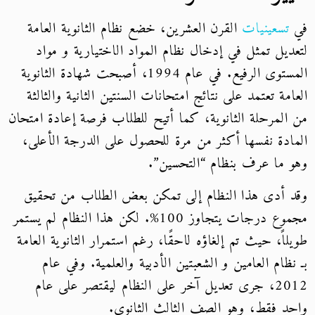
في
تسعينيات
القرن العشرين، خضع نظام الثانوية العامة
لتعديل تمثل في إدخال نظام المواد الاختيارية و مواد
المستوى الرفيع. في عام 1994، أصبحت شهادة الثانوية
العامة تعتمد على نتائج امتحانات السنتين الثانية والثالثة
من المرحلة الثانوية، كما أتيح للطلاب فرصة إعادة امتحان
المادة نفسها أكثر من مرة للحصول على الدرجة الأعلى،
وهو ما عرف بنظام “التحسين”.
وقد أدى هذا النظام إلى تمكن بعض الطلاب من تحقيق
مجموع درجات يتجاوز 100%. لكن هذا النظام لم يستمر
طويلاً، حيث تم إلغاؤه لاحقًا، رغم استمرار الثانوية العامة
بـ نظام العامين و الشعبتين الأدبية والعلمية. وفي عام
2012، جرى تعديل آخر على النظام ليقتصر على عام
واحد فقط، وهو الصف الثالث الثانوي.