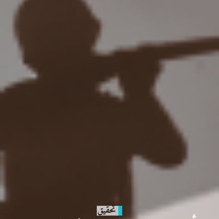
تحقيق