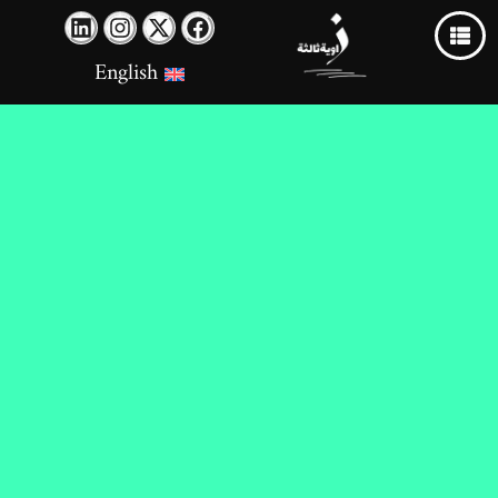
English