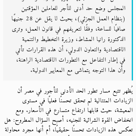
المجلس وضع حد أدنى للأجر للعاملين المؤقتين
(بنظام العمل الجزئي)، بحيث لا يقل عن 28 جنيهًا
صافيًا للساعة، وفقًا لتعريفهم في قانون العمل، وترى
الدكتورة رانيا المشاط، وزيرة التخطيط والتنمية
الاقتصادية والتعاون الدولي، أن هذه القرارات تأتي
في إطار التفاعل مع التطورات الاقتصادية الراهنة،
وأن هذا التوجه يتماشى مع المعايير الدولية
.
يُظهر تتبع مسار تطور الحد الأدنى للأجور في مصر أن
الزيادات المتتالية لم تحقق تحسنًا فعليًا في مستوى
المعيشة، حيث قابلها ارتفاع متسارع في الأسعار. ومع
انخفاض القوة الشرائية للجنيه، أصبح السؤال المطروح: هل
تعكس هذه الزيادات تحسنًا حقيقيًا، أم أنها مجرد محاولة