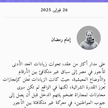
26 فبراير, 2025
إمام رمضان
على مدار أكثر من عقد، تحولت زيادات الحد الأدنى
للأجور في مصر إلى سباق غير متكافئ بين الأرقام
والأوضاع المعيشية، حيث كانت الزيادات تُعلن كإنجازات
تُعزز القدرة الشرائية، لكنها في الواقع لم تكن سوى
محاولات لمجاراة تضخم يلتهم الدخل قبل أن يصل إلى
جيوب المواطنين، في معركة غير متكافئة بين الأجور