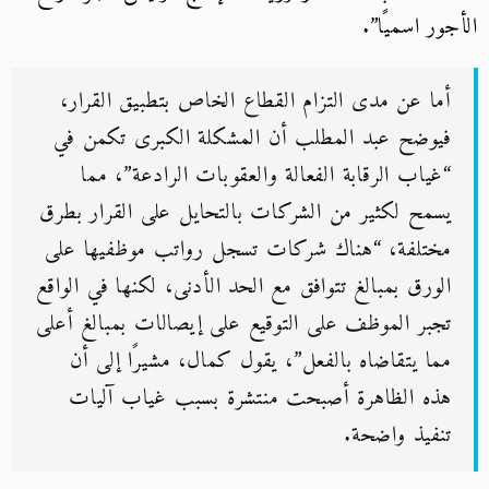
الأجور اسميًا”.
أما عن مدى التزام القطاع الخاص بتطبيق القرار،
فيوضح عبد المطلب أن المشكلة الكبرى تكمن في
“غياب الرقابة الفعالة والعقوبات الرادعة”، مما
يسمح لكثير من الشركات بالتحايل على القرار بطرق
مختلفة، “هناك شركات تسجل رواتب موظفيها على
الورق بمبالغ تتوافق مع الحد الأدنى، لكنها في الواقع
تجبر الموظف على التوقيع على إيصالات بمبالغ أعلى
مما يتقاضاه بالفعل”، يقول كمال، مشيرًا إلى أن
هذه الظاهرة أصبحت منتشرة بسبب غياب آليات
تنفيذ واضحة.