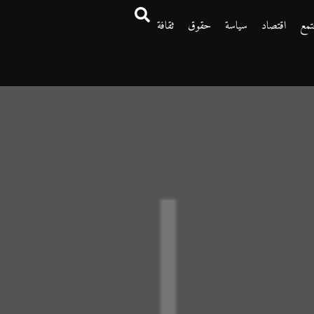
تمع
اقتصاد
سياسة
حقوق
ثقافة