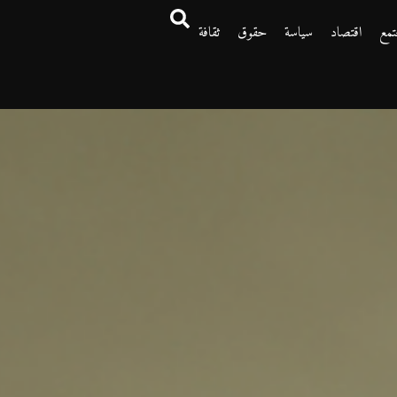
تمع
اقتصاد
سياسة
حقوق
ثقافة