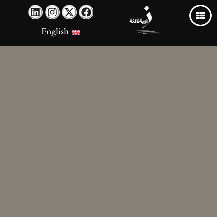
English