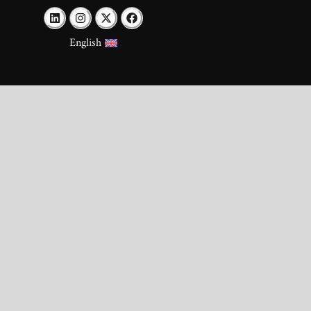
English