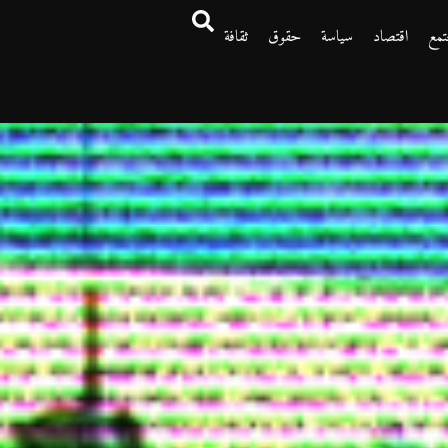
تمع
اقتصاد
سياسة
حقوق
ثقافة