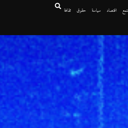
تمع
اقتصاد
سياسة
حقوق
ثقافة