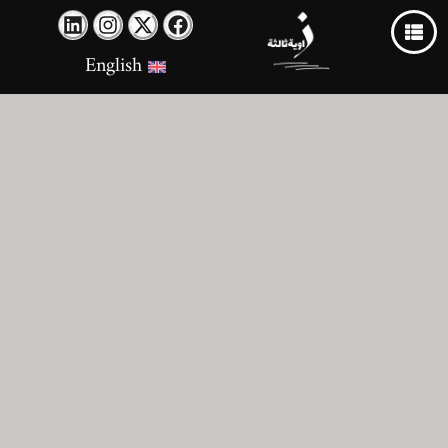
English