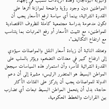
وأنبوبة البوتاجاز، وهذه الزيادات تتسبب في إجهاد
المواطنين دون وجود رؤية واضحة لموازنة أثرها على
القدرة الشرائية، بينما أي سياسة لرفع الأسعار يجب أن
تكون مدعومة بدراسة مجتمعية كاملة للظروف الاقتصادية
للمواطنين، مع تثبيت الأسعار أو رفع المرتبات بما يتناسب
مع ارتفاع التكاليف".
وتعتقد النائبة أن زيادة أسعار النقل والمواصلات سيؤدي
إلى ارتفاع كبير في معدلات التضخم، ويؤثر بالسلب على
القدرة الشرائية للأسر، وأن استمرار هذه السياسات سيجعل
المواطن البسيط هو المتضرر الرئيس، مشيرة إلى أن دعم
الدولة للمواصلات يجب أن يتركز على الفئات الأكثر
حاجة، بدل أن يتحمل المواطن البسيط تبعات أي تضارب
بين القرارات والخطط الحكومية.