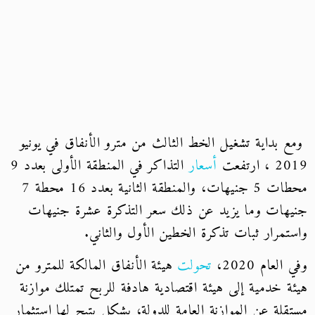
ومع بداية تشغيل الخط الثالث من مترو الأنفاق في يونيو
2019 ، ارتفعت
أسعار
التذاكر في المنطقة الأولى بعدد 9
محطات 5 جنيهات، والمنطقة الثانية بعدد 16 محطة 7
جنيهات وما يزيد عن ذلك سعر التذكرة عشرة جنيهات
واستمرار ثبات تذكرة الخطين الأول والثاني.
وفي العام 2020،
تحولت
هيئة الأنفاق المالكة للمترو من
هيئة خدمية إلى هيئة اقتصادية هادفة للربح تمتلك موازنة
مستقلة عن الموازنة العامة للدولة، بشكل يتيح لها استثمار