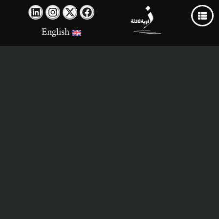
English