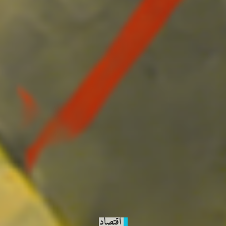
اقتصاد