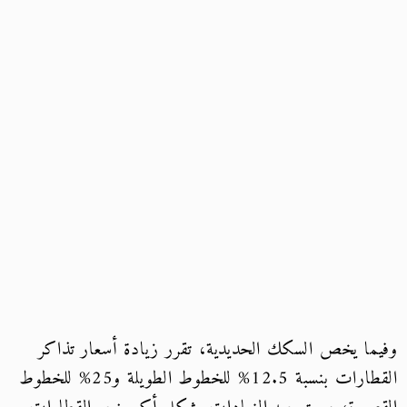
وفيما يخص السكك الحديدية، تقرر زيادة أسعار تذاكر
القطارات بنسبة 12.5% للخطوط الطويلة و25% للخطوط