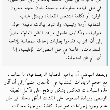
في ظل غياب معلومات واضحة بشأن حجم مخزون
الوقود أو تكلفة التشغيل الفعلية، ويمثل غياب
الشفافية أزمة رئيسية، ولا تتوفر بيانات دقيقة حول
ميزانيات وتكاليف تشغيل مرافق النقل العام"، مشيرًا
إلى أن النواب تقدموا بطلبات إحاطة للمطالبة بإتاحة
المعلومات، خاصة في ظل التطورات الإقليمية، إلا
أنها لم تلق استجابة.
ويعتقد البياضي أن برامج الحماية الاجتماعية، لا تتناسب
مع حجم الزيادات المتتالية في الأسعار، مشيرًا إلى أن آثار
هذه السياسات تنعكس بشكل واضح على تآكل الطبقة
الوسطى وزيادة الضغوط على الفئات الأقل دخلًا، في ظل
عدم وجود إجراءات تعويضية كافية لمواجهة معدلات