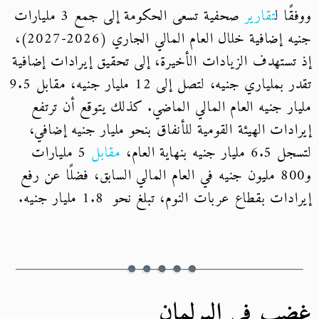
ووفقًا ل
تقارير
صحفية تسعى الحكومة إلى جمع 3 مليارات
جنيه إضافية خلال العام المالي الجاري (2026-2027)،
إذ تستهدف الزيادات الأخيرة، إلى تحقيق إيرادات إضافية
تقدر بملياري جنيه، لتصل إلى 12 مليار جنيه، مقابل 9.5
مليار جنيه العام المالي الماضي. كذلك يتوقع أن ترتفع
إيرادات الهيئة القومية للأنفاق بنحو مليار جنيه إضافي،
لتسجل 6.5 مليار جنيه بنهاية العام،
مقابل
5 مليارات
و800 مليون جنيه في العام المالي السابق، فضلًا عن رفع
إيرادات بقطاع عربات النوم، تبلغ نحو 1.8 مليار جنيه.
غضب في البرلمان