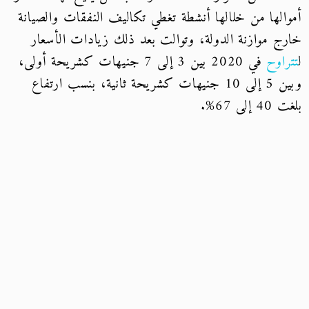
أموالها من خلالها أنشطة تغطي تكاليف النفقات والصيانة
خارج موازنة الدولة، وتوالت بعد ذلك زيادات الأسعار
ل
تتراوح
في 2020 بين 3 إلى 7 جنيهات كشريحة أولى،
وبين 5 إلى 10 جنيهات كشريحة ثانية، بنسب ارتفاع
بلغت 40 إلى 67%.