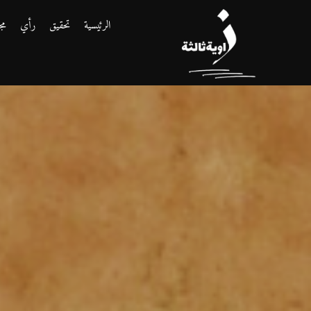
الرئيسية
تحقيق
رأي
مج