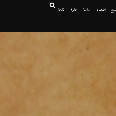
تمع
اقتصاد
سياسة
حقوق
ثقافة