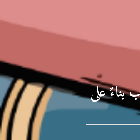
 بناءً على