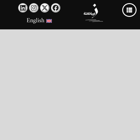
English