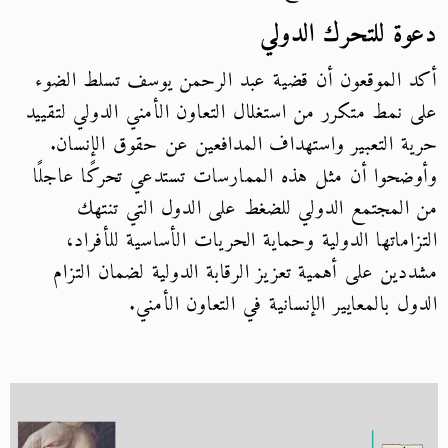
دعوة للتحرك الدولي
أكد الموقعون أن قضية عبد الرحمن يوسف تسلط الضوء
على نمط متكرر من استغلال التعاون الأمني الدولي لتقييد
حرية التعبير واستهداف المدافعين عن حقوق الإنسان.
وأوضحوا أن مثل هذه الممارسات تستدعي تحركًا عاجلًا
من المجتمع الدولي للضغط على الدول التي تنتهك
التزاماتها الدولية وحماية الحريات الأساسية للأفراد،
مشددين على أهمية تعزيز الرقابة الدولية لضمان التزام
الدول بالمعايير الإنسانية في التعاون الأمني.