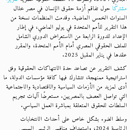
مشتركًا
حول تفاقم أزمة حقوق الإنسان في مصر خلال
السنوات الخمس الماضية. وقدمت المنظمات نسخة من
هذا التقرير للأمم المتحدة في يوليو الماضي، في إطار
الإعداد للدورة الرابعة من الاستعراض الدوري الشامل
للملف الحقوقي المصري أمام الأمم المتحدة، والمقرر
عقدها في يناير المقبل 2025.
كشف التقرير عن تصاعد حدة الانتهاكات الحقوقية وفق
استراتيجية ممنهجة، تتشارك فيها كافة مؤسسات الدولة، ما
أدى لمزيد من الأزمات السياسية والاقتصادية والاجتماعية
التي تواصل العصف بالمصريين. مستعرضًا آليات تجريم
السلطات للحقوق المتعلقة بمباشرة العمل السياسي.
وسلط الضوء بشكل خاص على أحداث الانتخابات
الرئاسية 2024، واستهداف منافسي الرئيس السيسي