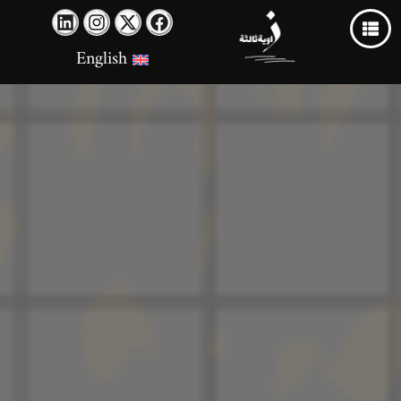
English