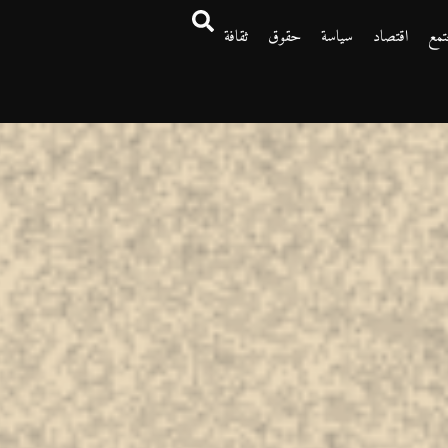
تمع
اقتصاد
سياسة
حقوق
ثقافة