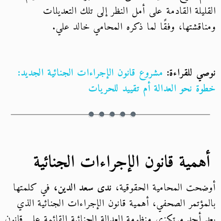
القليلة القادمة على أمل النظر إلى تلك التعديلات
ومناقشتها، وفقًا لما ذكره المحامي خالد علي.
نوصي للقراءة:
مشروع قانون الإجراءات الجنائية الجديد:
خطوة نحو العدالة أم تقييد للحريات
أهمية قانون الإجراءات الجنائية
أوضحت المحامية الحقوقية،
ندى سعد الدين،
في كلمتها
بالمؤتمر الصحفي، أهمية قانون الإجراءات الجنائية الذي
يعد أحد مرتكزي منظومة العدالة الجنائية القائمة على قانون