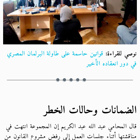
نوصي للقراءة:
قوانين حاسمة على طاولة البرلمان المصري
في دور انعقاده الأخير
الضمانات وحالات الخطر
قال المحامي عبد الله عبد الكريم إن المجموعة انتهت في
مناقشتها أثناء جلسات العمل إلى رفض مشروع القانون من