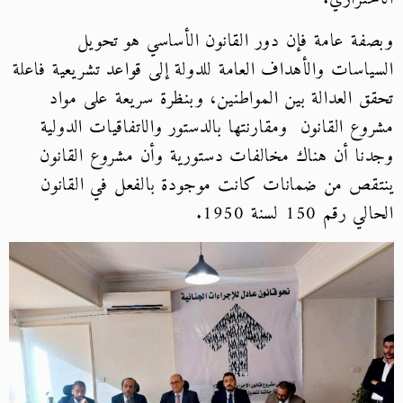
وبصفة عامة فإن دور القانون الأساسي هو تحويل
السياسات والأهداف العامة للدولة إلى قواعد تشريعية فاعلة
تحقق العدالة بين المواطنين، وبنظرة سريعة على مواد
مشروع القانون ومقارنتها بالدستور والاتفاقيات الدولية
وجدنا أن هناك مخالفات دستورية وأن مشروع القانون
ينتقص من ضمانات كانت موجودة بالفعل في القانون
الحالي رقم 150 لسنة 1950.