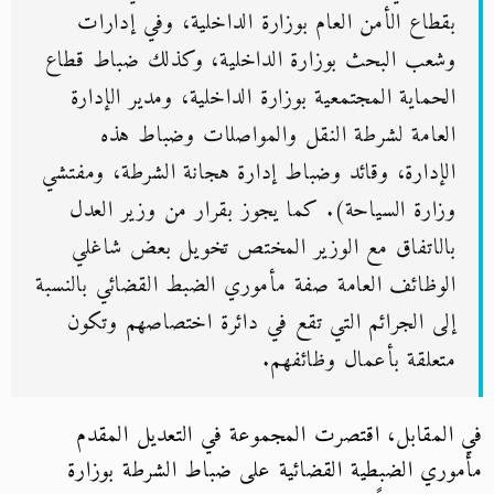
بقطاع الأمن العام بوزارة الداخلية، وفي إدارات
وشعب البحث بوزارة الداخلية، وكذلك ضباط قطاع
الحماية المجتمعية بوزارة الداخلية، ومدير الإدارة
العامة لشرطة النقل والمواصلات وضباط هذه
الإدارة، وقائد وضباط إدارة هجانة الشرطة، ومفتشي
وزارة السياحة). كما يجوز بقرار من وزير العدل
بالاتفاق مع الوزير المختص تخويل بعض شاغلي
الوظائف العامة صفة مأموري الضبط القضائي بالنسبة
إلى الجرائم التي تقع في دائرة اختصاصهم وتكون
متعلقة بأعمال وظائفهم.
في المقابل، اقتصرت المجموعة في التعديل المقدم
مأموري الضبطية القضائية على ضباط الشرطة بوزارة