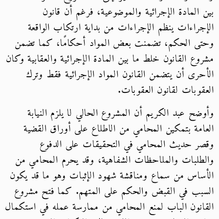
بين المادة الإجرائية والموضوعية، فرغم أن قانون
الإجراءات ينظم الإجراءات من بداية ارتكاب الواقعة
وحتى الحكم، تضمنت بعض المواد أحكامًا، كما تضمن
مشروع القانون خلط ما بين المادة الإجرائية والعقابية وكان
الأحرى أن يتضمن القانون المواد الإجرائية فقط وترك
العقوبات لقانون العقوبات.
وأوضح عبد الكريم أن المشروع الحالي لا يلزم النيابة
العامة بتمكين المحامي من الاطلاع على أوراق القضية
وقصر حديث المحامي في التحقيقات على الدفوع
والطلبات والملاحظات الشفاهية، وقد يحرم المحامي من
الأساس من سماع ومناقشة شهود الإثبات وهو ما قد يكون
السبب في القبض والحكم على المتهم. كما فتح مشروع
القانون الباب لمنع المحامي من ممارسة عمله في استكمال