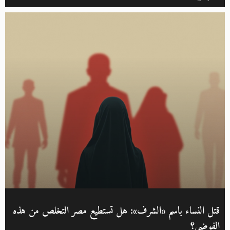
قتل النساء باسم «الشرف»: هل تستطيع مصر التخلص من هذه
الفوضى؟