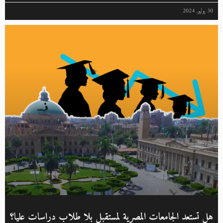
30 يوليو, 2024
هل تستعد الجامعات المصرية لمستقبل بلا طلاب دراسات عليا؟