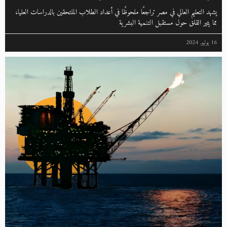
يشهد التعليم العالي في مصر تراجعًا ملحوظًا في أعداد الطلاب الملتحقين بالدراسات العليا،
مما يثير القلق حول مستقبل التنمية البشرية
16 يوليو, 2024