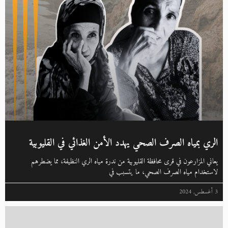
الري بمياه الصرف الصحي يهدد الأمن الغذائي في القليوبية
يعاني المزارعون في قرى محافظة القليوبية من ندرة مياه الري النظيفة، مما يضطرهم
لاستخدام مياه الصرف الصحي، ما يتسبب في
3 أغسطس, 2024