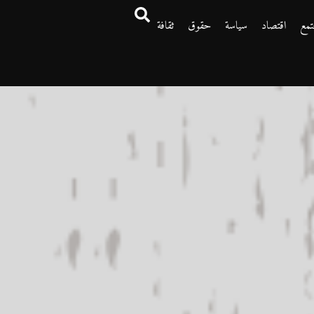
تمع
اقتصاد
سياسة
حقوق
ثقافة