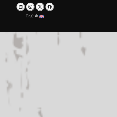
English