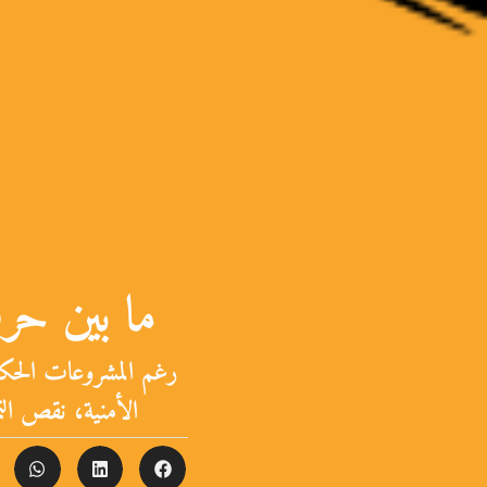
ما بين حر
رغم المشروعات الحكوم
الأمنية، نقص ال