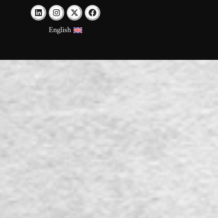
English