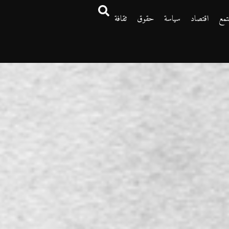
تمع
اقتصاد
سياسة
حقوق
ثقافة